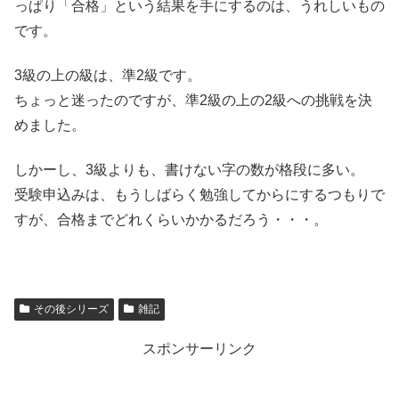
っぱり「合格」という結果を手にするのは、うれしいもの
です。
3級の上の級は、準2級です。
ちょっと迷ったのですが、準2級の上の2級への挑戦を決
めました。
しかーし、3級よりも、書けない字の数が格段に多い。
受験申込みは、もうしばらく勉強してからにするつもりで
すが、合格までどれくらいかかるだろう・・・。
その後シリーズ
雑記
スポンサーリンク