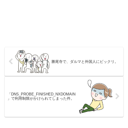
勝尾寺で、ダルマと外国人にビックリ。
「DNS_PROBE_FINISHED_NXDOMAIN
」で利用制限がかけられてしまった件。