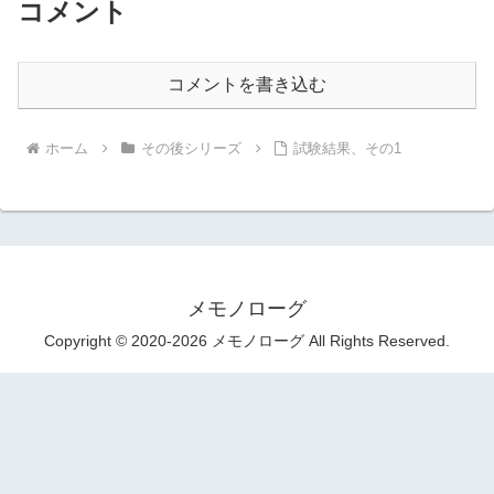
コメント
コメントを書き込む
ホーム
その後シリーズ
試験結果、その1
メモノローグ
Copyright © 2020-2026 メモノローグ All Rights Reserved.