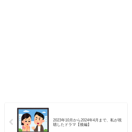
2023年10月から2024年4月まで、私が視
聴したドラマ【後編】