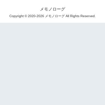
メモノローグ
Copyright © 2020-2026 メモノローグ All Rights Reserved.