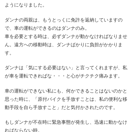
ようになりました。
ダンナの両親は、もうとっくに免許を返納していますの
で、車の運転ができるのはダンナのみ。
車を必要とする時は、必ずダンナが動かなければなりませ
ん。遠方への移動時は、ダンナばかりに負担がかかりま
す。
ダンナは「気にする必要はない」と言ってくれますが、私
が車を運転できればな・・・と心がチクチク痛みます。
車の運転ができない私にも、何かできることはないのかと
思った時に、「原付バイクを手放すことは、私の便利な移
動手段を自ら手放すこと」だと気付かされたのです。
もしダンナが不在時に緊急事態が発生し、迅速に動かなけ
ればならない時。