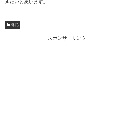
きたいと思います。
雑記
スポンサーリンク