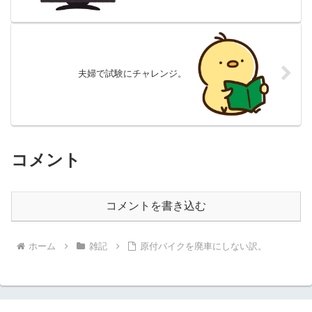
夫婦で試験にチャレンジ。
コメント
コメントを書き込む
ホーム
雑記
原付バイクを廃車にしない訳。