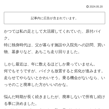
2024.05.20
記事内に広告が含まれています。
かつては私の足として大活躍してくれていた、原付バイ
ク。
特に独身時代は、父が暮らす施設や入院先への訪問、買い
物、墓参りなど、あちこち走り回りました。
しかし最近は、年に数えるほどしか乗っていません。
何でもそうですが、バイクも放置すると劣化が進みます。
走らせてやらないとかわいそう。乗る機会がないなら、い
っそのこと廃車した方がいいのかな。
悩んだ時期が長く続きましたが、廃車しないで所有し続け
る事に決めました。