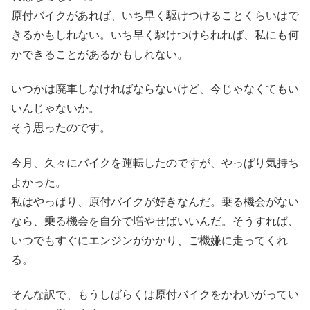
原付バイクがあれば、いち早く駆けつけることくらいはで
きるかもしれない。いち早く駆けつけられれば、私にも何
かできることがあるかもしれない。
いつかは廃車しなければならないけど、今じゃなくてもい
いんじゃないか。
そう思ったのです。
今月、久々にバイクを運転したのですが、やっぱり気持ち
よかった。
私はやっぱり、原付バイクが好きなんだ。乗る機会がない
なら、乗る機会を自分で増やせばいいんだ。そうすれば、
いつでもすぐにエンジンがかかり、ご機嫌に走ってくれ
る。
そんな訳で、もうしばらくは原付バイクをかわいがってい