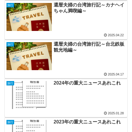
還暦夫婦の台湾旅行記～カナヘイ
旅行
ちゃん満喫編～
2025.04.22
還暦夫婦の台湾旅行記～台北鉄板
旅行
観光地編～
2025.04.17
2024年の重大ニュースあれこれ
旅行
2025.01.28
2023年の重大ニュースあれこれ
旅行