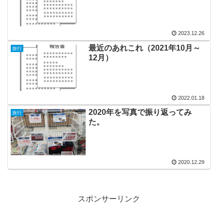
2023.12.26
最近のあれこれ（2021年10月～
旅行
12月）
2022.01.18
2020年を写真で振り返ってみ
旅行
た。
2020.12.29
スポンサーリンク