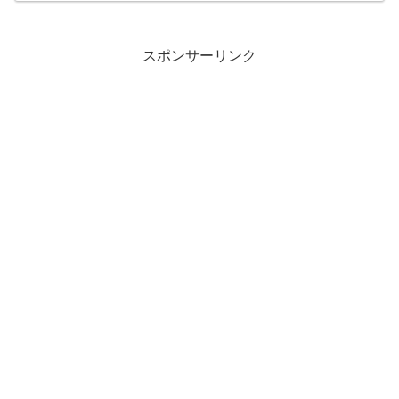
スポンサーリンク