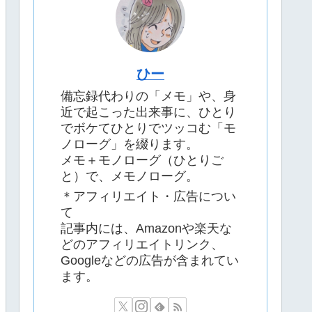
ひー
備忘録代わりの「メモ」や、身
近で起こった出来事に、ひとり
でボケてひとりでツッコむ「モ
ノローグ」を綴ります。
メモ＋モノローグ（ひとりご
と）で、メモノローグ。
＊アフィリエイト・広告につい
て
記事内には、Amazonや楽天な
どのアフィリエイトリンク、
Googleなどの広告が含まれてい
ます。