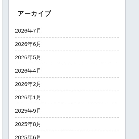
アーカイブ
2026年7月
2026年6月
2026年5月
2026年4月
2026年2月
2026年1月
2025年9月
2025年8月
2025年6月