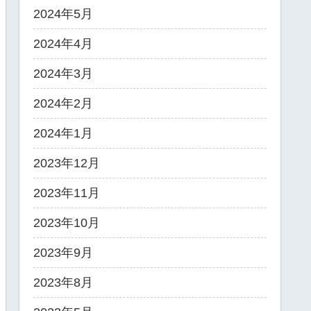
2024年5月
2024年4月
2024年3月
2024年2月
2024年1月
2023年12月
2023年11月
2023年10月
2023年9月
2023年8月