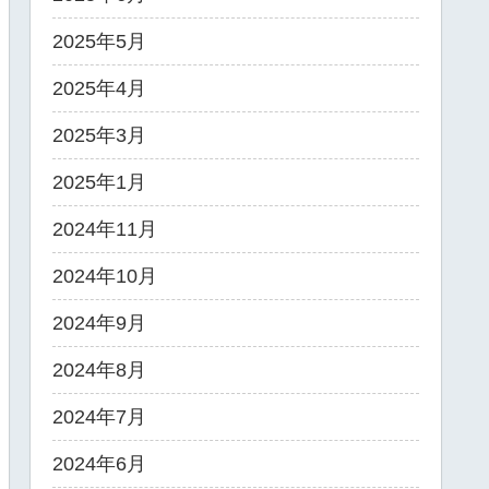
2025年5月
2025年4月
2025年3月
2025年1月
2024年11月
2024年10月
2024年9月
2024年8月
2024年7月
2024年6月