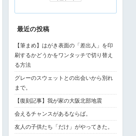
最近の投稿
【筆まめ】はがき表面の「差出人」を印
刷するかどうかをワンタッチで切り替え
る方法
グレーのスウェットとの出会いから別れ
まで。
【復刻記事】我が家の大阪北部地震
会えるチャンスがあるならば。
友人の子供たち「だけ」がやってきた。