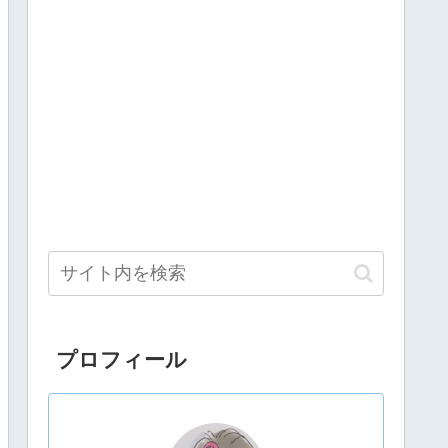
プロフィール