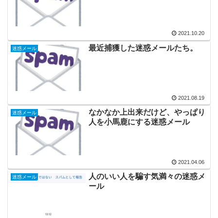
2021.10.20
最近捕獲した迷惑メールたち。
迷惑メール
2021.08.19
なかなか上出来だけど、やっぱり
迷惑メール
人を小馬鹿にする迷惑メール
2021.04.06
人のいい人を騙す気満々の迷惑メ
迷惑メール
ール