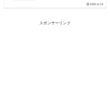
2020.12.14
スポンサーリンク